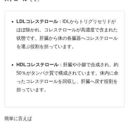
LDLコレステロール
：IDLからトリグリセリドが
ほぼ除かれ、コレステロールが高濃度で含まれた
状態です。肝臓から体の各臓器へコレステロール
を運ぶ役割を担っています。
HDLコレステロール
：肝臓や小腸で合成され、約
50％がタンパク質で構成されています。体内に余
ったコレステロールを回収し、肝臓へ戻す役割を
担っています。
簡単に言えば