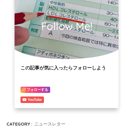
Follow Me!
この記事が気に入ったらフォローしよう
フォローする
YouTube
CATEGORY :
ニュースレター