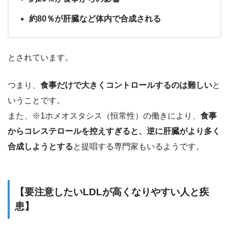
約80％が肝臓など体内で合成される
とされています。
つまり、
食事だけで大きくコントロールするのは難しい
と
いうことです。
また、※1ホメオスタシス（恒常性）の働きにより、
食事
からコレステロールを控えすぎると、逆に肝臓がより多く
合成しようとする
と提唱する専門家もいるようです。
【要注意したいLDLが高くなりやすい人と疾
患】