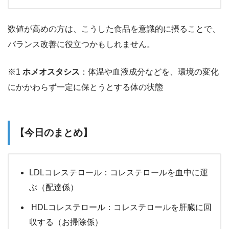
数値が高めの方は、こうした食品を意識的に摂ることで、
バランス改善に役立つかもしれません。
※1
ホメオスタシス
：体温や血液成分などを、環境の変化
にかかわらず一定に保とうとする体の状態
【今日のまとめ】
LDLコレステロール：コレステロールを血中に運
ぶ（配達係）
HDLコレステロール：コレステロールを肝臓に回
収する（お掃除係）