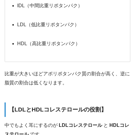
IDL（中間比重リポタンパク）
LDL（低比重リポタンパク）
HDL（高比重リポタンパク）
比重が大きいほどアポリポタンパク質の割合が高く、逆に
脂質の割合は低くなります。
【LDLとHDLコレステロールの役割】
中でもよく耳にするのが
LDLコレステロール
と
HDLコレ
ステロール
です。