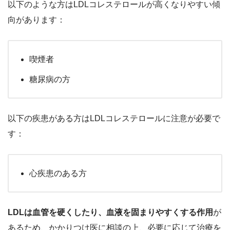
以下のような方はLDLコレステロールが高くなりやすい傾
向があります：
喫煙者
糖尿病の方
以下の疾患がある方はLDLコレステロールに注意が必要で
す：
心疾患のある方
LDL
は血管を硬くしたり、血液を固まりやすくする作用
が
あるため、かかりつけ医に相談の上、必要に応じて治療を