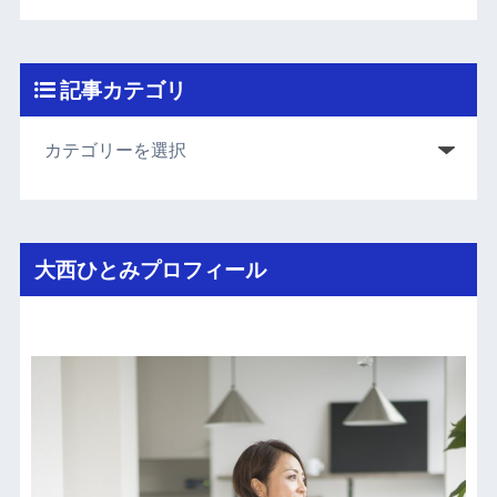
記事カテゴリ
大西ひとみプロフィール