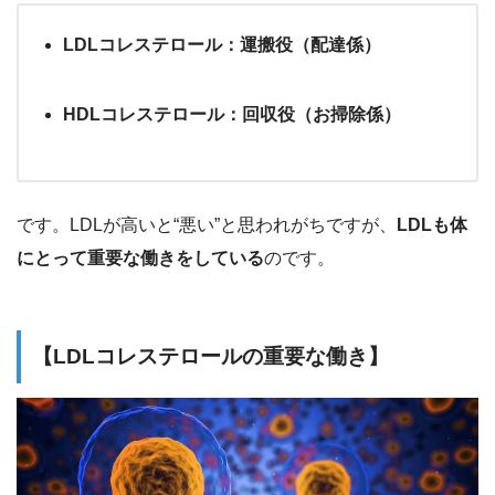
LDLコレステロール：運搬役（配達係）
HDLコレステロール：回収役（お掃除係）
です。LDLが高いと“悪い”と思われがちですが、
LDLも体
にとって重要な働きをしている
のです。
【LDLコレステロールの重要な働き】