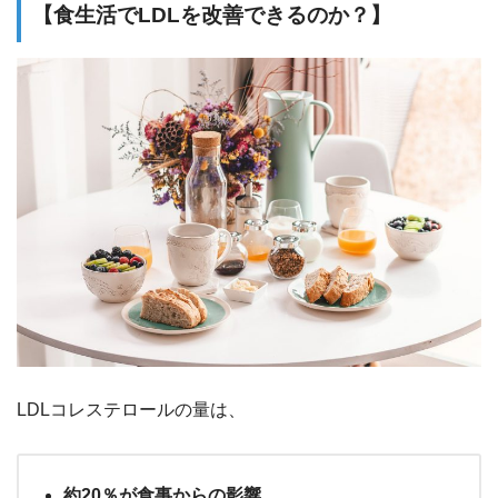
【食生活でLDLを改善できるのか？】
LDLコレステロールの量は、
約20％が食事からの影響