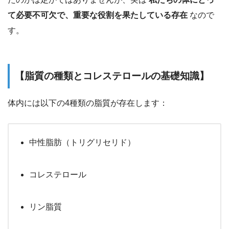
て必要不可欠で、重要な役割を果たしている存在
なので
す。
【脂質の種類とコレステロールの基礎知識】
体内には以下の4種類の脂質が存在します：
中性脂肪（トリグリセリド）
コレステロール
リン脂質