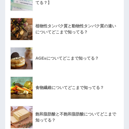
てる？】
植物性タンパク質と動物性タンパク質の違い
についてどこまで知ってる？
AGEsについてどこまで知ってる？
食物繊維についてどこまで知ってる？
飽和脂肪酸と不飽和脂肪酸についてどこまで
知ってる？