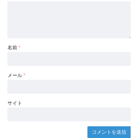
名前
*
メール
*
サイト