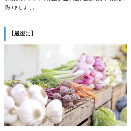
受けましょう。
【最後に】