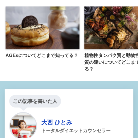
AGEsについてどこまで知ってる？
植物性タンパク質と動物
質の違いについてどこま
る？
この記事を書いた人
大西 ひとみ
トータルダイエットカウンセラー