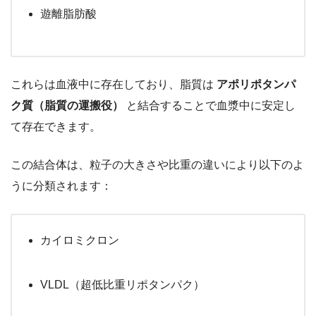
遊離脂肪酸
これらは血液中に存在しており、脂質は
アポリポタンパ
ク質（脂質の運搬役）
と結合することで血漿中に安定し
て存在できます。
この結合体は、粒子の大きさや比重の違いにより以下のよ
うに分類されます：
カイロミクロン
VLDL（超低比重リポタンパク）