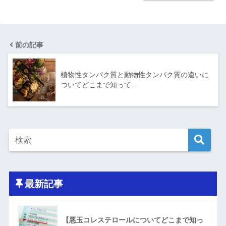
前の記事
植物性タンパク質と動物性タンパク質の違いに
ついてどこまで知って…
最新記事
【悪玉コレステロールについてどこまで知っ