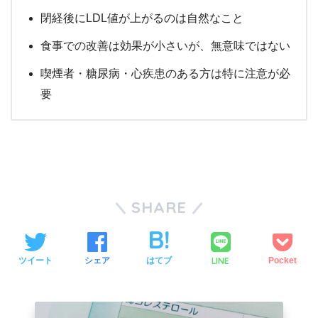
閉経後にLDL値が上がるのは自然なこと
食事での改善は効果が小さいが、無意味ではない
喫煙者・糖尿病・心疾患のある方は特に注意が必
要
SHARE
LINE
ツイート
シェア
はてブ
Pocket